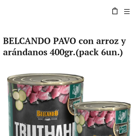
BELCANDO PAVO con arroz y
arándanos 400gr.(pack 6un.)