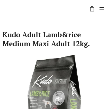
Kudo Adult Lamb&rice
Medium Maxi Adult 12kg.