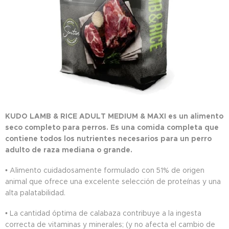
KUDO LAMB & RICE ADULT MEDIUM & MAXI es un alimento
seco completo para perros. Es una comida completa que
contiene todos los nutrientes necesarios para un perro
adulto de raza mediana o grande.
• Alimento cuidadosamente formulado con 51% de origen
animal que ofrece una excelente selección de proteínas y una
alta palatabilidad.
• La cantidad óptima de calabaza contribuye a la ingesta
correcta de vitaminas y minerales; (y no afecta el cambio de