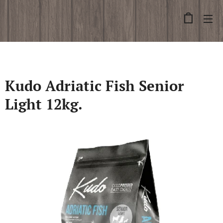
Kudo Adriatic Fish Senior
Light 12kg.