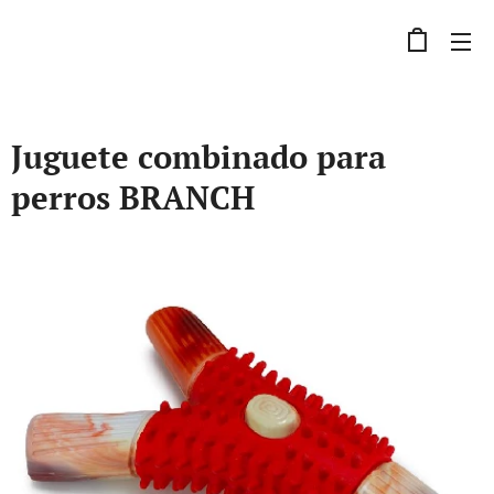
Juguete combinado para
perros BRANCH