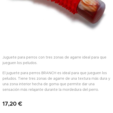
Juguete para perros con tres zonas de agarre ideal para que
jueguen los peludos.
El juguete para perros BRANCH es ideal para que jueguen los
peludos. Tiene tres zonas de agarre de una textura más dura y
una zona interior hecha de goma que permite dar una
sensación más relajante durante la mordedura del perro.
17,20
€