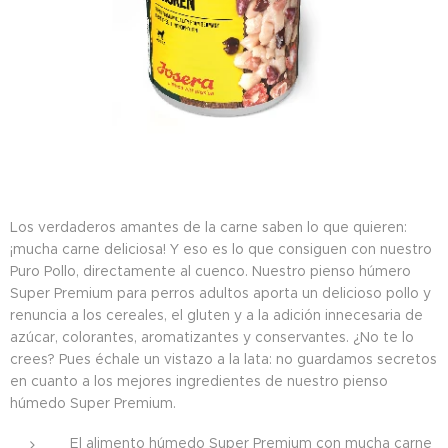
Los verdaderos amantes de la carne saben lo que quieren:
¡mucha carne deliciosa! Y eso es lo que consiguen con nuestro
Puro Pollo, directamente al cuenco. Nuestro pienso húmero
Super Premium para perros adultos aporta un delicioso pollo y
renuncia a los cereales, el gluten y a la adición innecesaria de
azúcar, colorantes, aromatizantes y conservantes. ¿No te lo
crees? Pues échale un vistazo a la lata: no guardamos secretos
en cuanto a los mejores ingredientes de nuestro pienso
húmedo Super Premium.
El alimento húmedo Super Premium con mucha carne