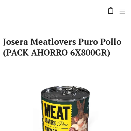
Josera Meatlovers Puro Pollo
(PACK AHORRO 6X800GR)