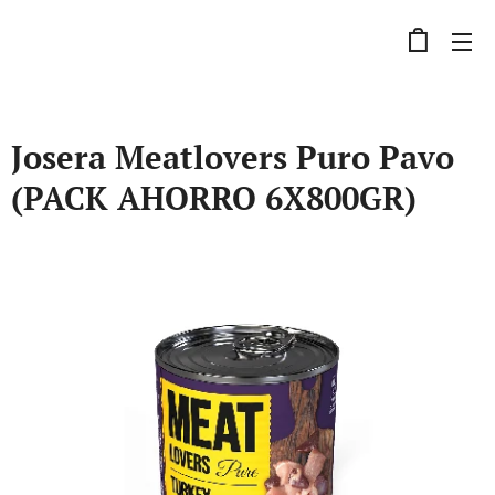
Josera Meatlovers Puro Pavo
(PACK AHORRO 6X800GR)