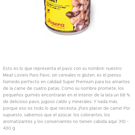
Esto es lo que representa el pavo con su nombre: nuestro
Meat Lovers Puro Pavo, sin cereales ni gluten, es el pienso
húmedo perfecto en calidad Super Premium para los amantes
de la carne de cuatro patas. Como su nombre promete, los
pequeños gurmés encontrarán en el interior de la lata un 68 %
de delicioso pavo, jugoso caldo y minerales. Y nada más,
porque eso es todo lo que necesita. ¡Puro placer de carne! Por
supuesto, sabemos que el azúcar, los colorantes, los
aromatizantes y los conservantes no tienen cabida aquí. 310 -
430 g