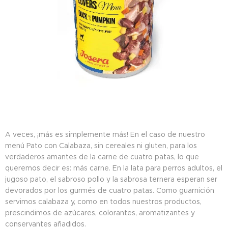
A veces, ¡más es simplemente más! En el caso de nuestro
menú Pato con Calabaza, sin cereales ni gluten, para los
verdaderos amantes de la carne de cuatro patas, lo que
queremos decir es: más carne. En la lata para perros adultos, el
jugoso pato, el sabroso pollo y la sabrosa ternera esperan ser
devorados por los gurmés de cuatro patas. Como guarnición
servimos calabaza y, como en todos nuestros productos,
prescindimos de azúcares, colorantes, aromatizantes y
conservantes añadidos.