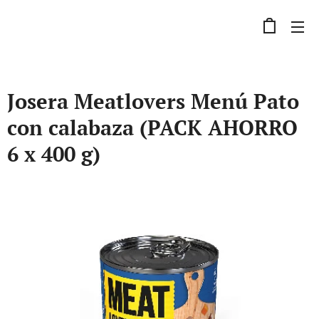
Josera Meatlovers Menú Pato
con calabaza (PACK AHORRO
6 x 400 g)