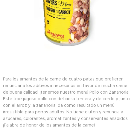
Para los amantes de la carne de cuatro patas que prefieren
renunciar a los aditivos innecesarios en favor de mucha carne
de buena calidad, ¡tenemos nuestro menú Pollo con Zanahoria!
Este trae jugoso pollo con deliciosa ternera y de cerdo y, junto
con el arroz y la zanahoria, da como resultado un menú
irresistible para perros adultos. No tiene gluten y renuncia a
azúcares, colorantes, aromatizantes y conservantes añadidos.
¡Palabra de honor de los amantes de la carne!