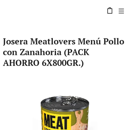
Josera Meatlovers Menú Pollo
con Zanahoria (PACK
AHORRO 6X800GR.)