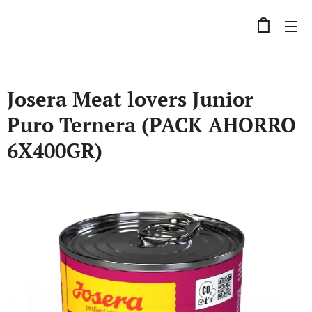
Josera Meat lovers Junior
Puro Ternera (PACK AHORRO
6X400GR)