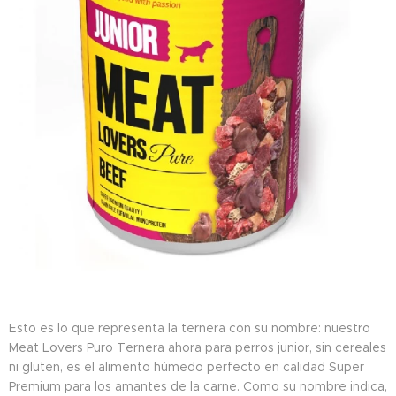
Esto es lo que representa la ternera con su nombre: nuestro
Meat Lovers Puro Ternera ahora para perros junior, sin cereales
ni gluten, es el alimento húmedo perfecto en calidad Super
Premium para los amantes de la carne. Como su nombre indica,