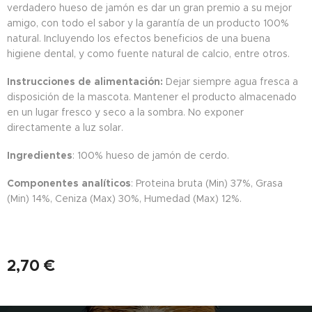
verdadero hueso de jamón es dar un gran premio a su mejor
amigo, con todo el sabor y la garantía de un producto 100%
natural. Incluyendo los efectos beneficios de una buena
higiene dental, y como fuente natural de calcio, entre otros.
Instrucciones de alimentación:
Dejar siempre agua fresca a
disposición de la mascota. Mantener el producto almacenado
en un lugar fresco y seco a la sombra. No exponer
directamente a luz solar.
Ingredientes
: 100% hueso de jamón de cerdo.
Componentes analíticos
: Proteina bruta (Min) 37%, Grasa
(Min) 14%, Ceniza (Max) 30%, Humedad (Max) 12%.
2,70
€