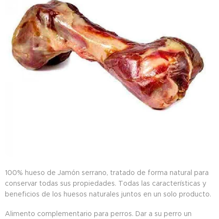
100% hueso de Jamón serrano, tratado de forma natural para
conservar todas sus propiedades. Todas las características y
beneficios de los huesos naturales juntos en un solo producto.
Alimento complementario para perros. Dar a su perro un