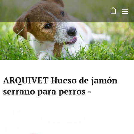
ARQUIVET Hueso de jamón
serrano para perros -