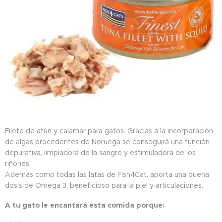
Filete de atún y calamar para gatos. Gracias a la incorporación
de algas procedentes de Noruega se conseguirá una función
depurativa, limpiadora de la sangre y estimuladora de los
riñones.
Además como todas las latas de Fish4Cat, aporta una buena
dosis de Omega 3, beneficioso para la piel y articulaciones.
A tu gato le encantará esta comida porque: