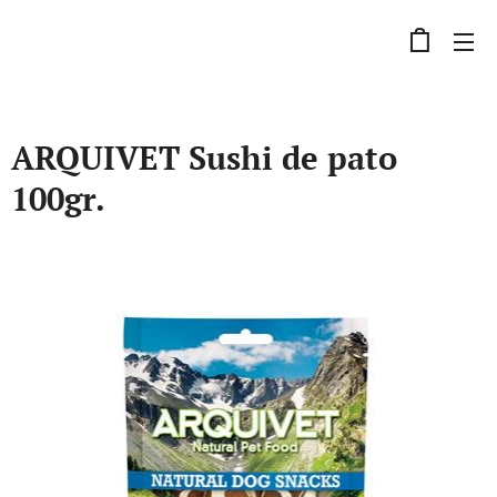
ARQUIVET Sushi de pato
100gr.