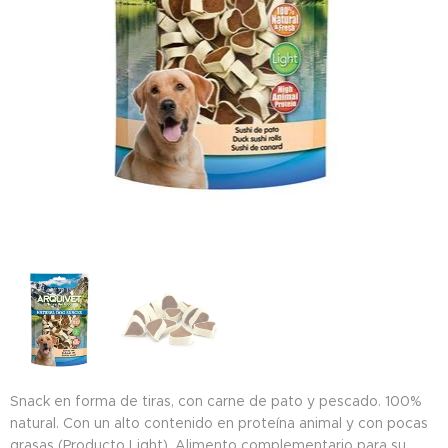
Snack en forma de tiras, con carne de pato y pescado. 100%
natural. Con un alto contenido en proteína animal y con pocas
grasas (Producto Light). Alimento complementario para su