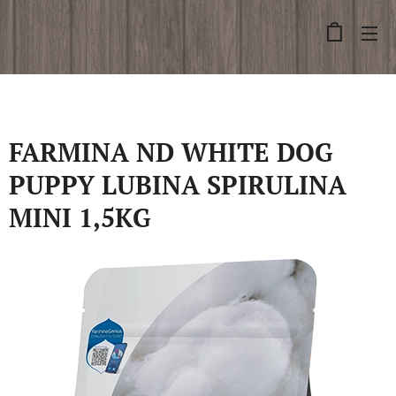
FARMINA ND WHITE DOG
PUPPY LUBINA SPIRULINA
MINI 1,5KG