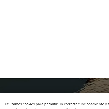
Utilizamos cookies para permitir un correcto funcionamiento y