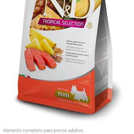
Alimento completo para perros adultos.