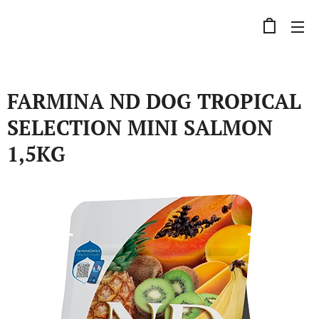
FARMINA ND DOG TROPICAL
SELECTION MINI SALMON
1,5KG