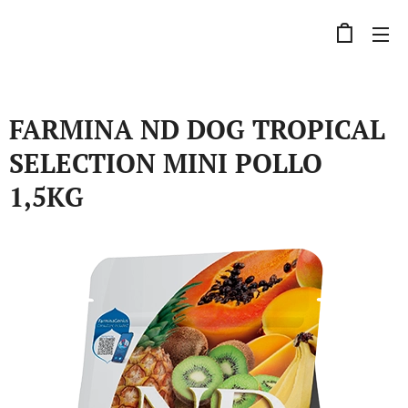
FARMINA ND DOG TROPICAL
SELECTION MINI POLLO
1,5KG