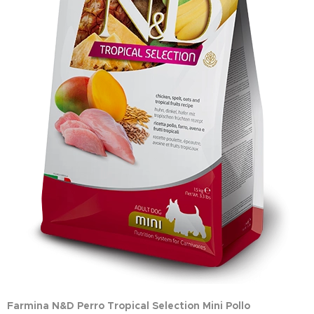
Farmina N&D Perro Tropical Selection Mini Pollo