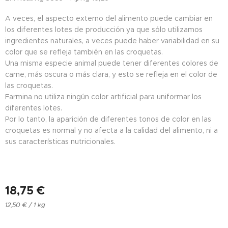
A veces, el aspecto externo del alimento puede cambiar en
los diferentes lotes de producción ya que sólo utilizamos
ingredientes naturales, a veces puede haber variabilidad en su
color que se refleja también en las croquetas.
Una misma especie animal puede tener diferentes colores de
carne, más oscura o más clara, y esto se refleja en el color de
las croquetas.
Farmina no utiliza ningún color artificial para uniformar los
diferentes lotes.
Por lo tanto, la aparición de diferentes tonos de color en las
croquetas es normal y no afecta a la calidad del alimento, ni a
sus características nutricionales.
18,75
€
12,50 € / 1 kg