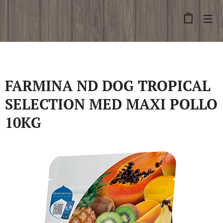
FARMINA ND DOG TROPICAL
SELECTION MED MAXI POLLO
10KG