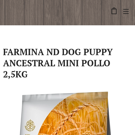
FARMINA ND DOG PUPPY
ANCESTRAL MINI POLLO
2,5KG