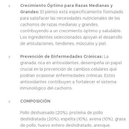
Crecimiento Óptimo para Razas Medianas y
Grandes:
El pienso está específicamente formulado
para satisfacer las necesidades nutricionales de los
cachorros de razas medianas y grandes,
contribuyendo a un crecimiento óptimo y saludable.
Los ingredientes seleccionados apoyan el desarrollo
de articulaciones, tendones, músculos y piel.
Prevención de Enfermedades Crónicas:
La
granada, rica en antioxidantes, desempeña un papel
crucial en la prevención de cambios celulares que
podrían ocasionar enfermedades crónicas. Estos
antioxidantes contribuyen a fortalecer el sistema
inmunológico del cachorro.
COMPOSICIÓN
Pollo deshuesado (20%), proteína de pollo
deshidratada (20%), espelta (10%), avena (10%), grasa
de pollo, huevo entero deshidratado, arenque,