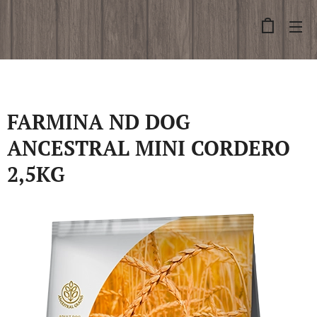
FARMINA ND DOG
ANCESTRAL MINI CORDERO
2,5KG