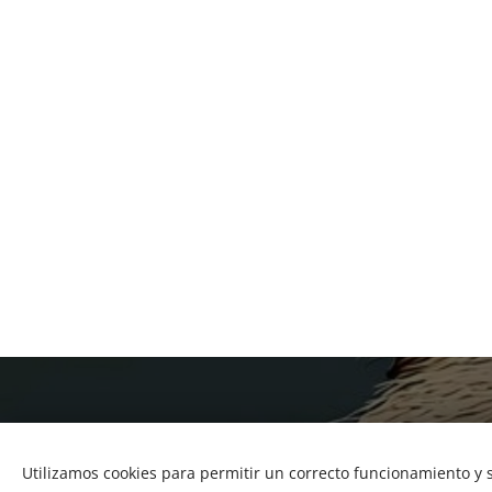
Utilizamos cookies para permitir un correcto funcionamiento y