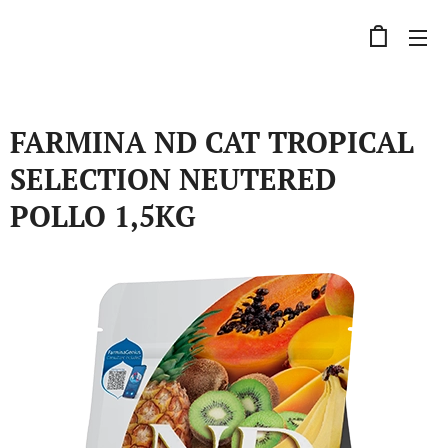
FARMINA ND CAT TROPICAL
SELECTION NEUTERED
POLLO 1,5KG