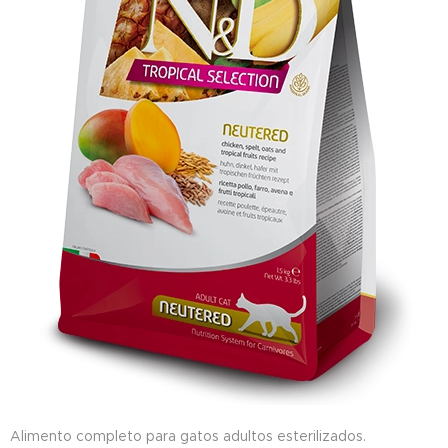
Alimento completo para gatos adultos esterilizados.