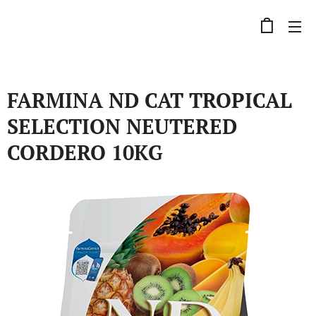
FARMINA ND CAT TROPICAL
SELECTION NEUTERED
CORDERO 10KG