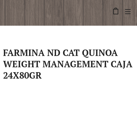
FARMINA ND CAT QUINOA
WEIGHT MANAGEMENT CAJA
24X80GR