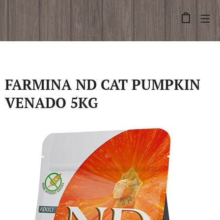
FARMINA ND CAT PUMPKIN
VENADO 5KG