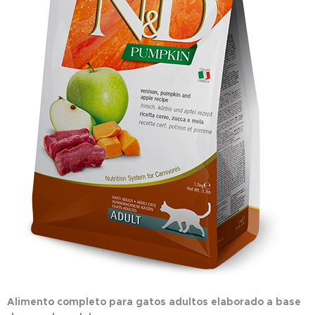
Alimento completo para gatos adultos elaborado a base