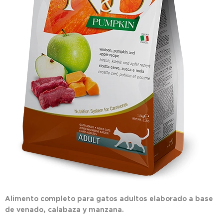
Alimento completo para gatos adultos elaborado a base
de venado, calabaza y manzana.