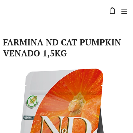
FARMINA ND CAT PUMPKIN
VENADO 1,5KG