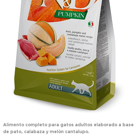
Alimento completo para gatos adultos elaborado a base
de pato, calabaza y melón cantalupo.