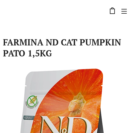
FARMINA ND CAT PUMPKIN
PATO 1,5KG