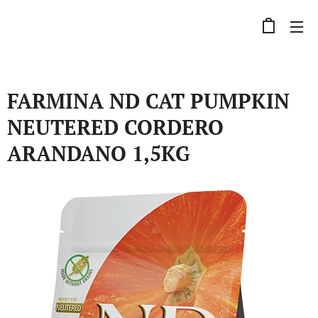
FARMINA ND CAT PUMPKIN
NEUTERED CORDERO
ARANDANO 1,5KG