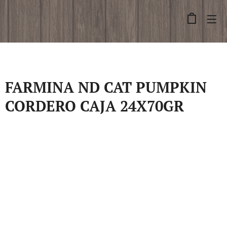
FARMINA ND CAT PUMPKIN
CORDERO CAJA 24X70GR