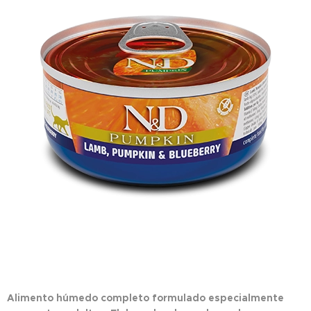
Alimento húmedo completo formulado especialmente