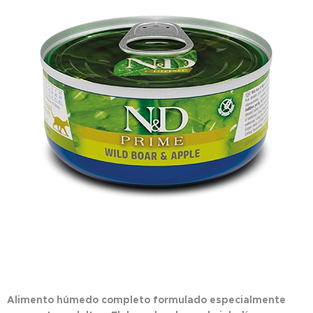
Alimento húmedo completo formulado especialmente