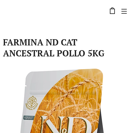
FARMINA ND CAT
ANCESTRAL POLLO 5KG