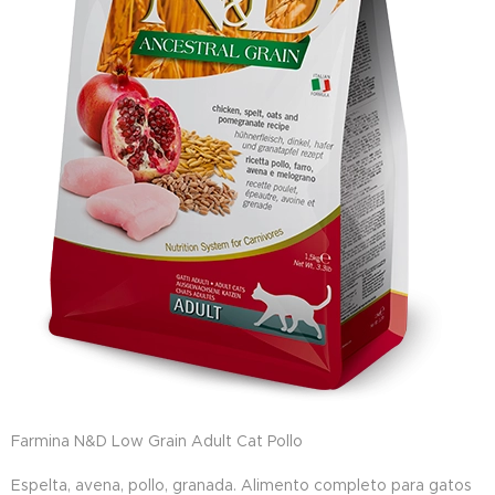
Farmina N&D Low Grain Adult Cat Pollo
Espelta, avena, pollo, granada. Alimento completo para gatos