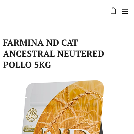
FARMINA ND CAT
ANCESTRAL NEUTERED
POLLO 5KG