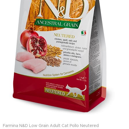
Farmina N&D Low Grain Adult Cat Pollo Neutered