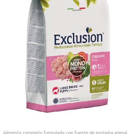
Alimento completo formulado con fuente de proteína animal