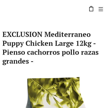
EXCLUSION Mediterraneo
Puppy Chicken Large 12kg -
Pienso cachorros pollo razas
grandes -