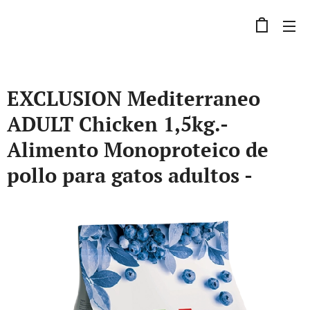
EXCLUSION Mediterraneo
ADULT Chicken 1,5kg.-
Alimento Monoproteico de
pollo para gatos adultos -