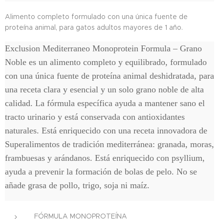
Alimento completo formulado con una única fuente de
proteína animal, para gatos adultos mayores de 1 año.
Exclusion Mediterraneo Monoprotein Formula – Grano
Noble es un alimento completo y equilibrado, formulado
con una única fuente de proteína animal deshidratada, para
una receta clara y esencial y un solo grano noble de alta
calidad. La fórmula específica ayuda a mantener sano el
tracto urinario y está conservada con antioxidantes
naturales. Está enriquecido con una receta innovadora de
Superalimentos de tradición mediterránea: granada, moras,
frambuesas y arándanos. Está enriquecido con psyllium,
ayuda a prevenir la formación de bolas de pelo. No se
añade grasa de pollo, trigo, soja ni maíz.
FÓRMULA MONOPROTEÍNA