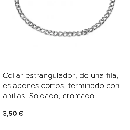
Collar estrangulador, de una fila,
eslabones cortos, terminado con
anillas. Soldado, cromado.
3,50
€