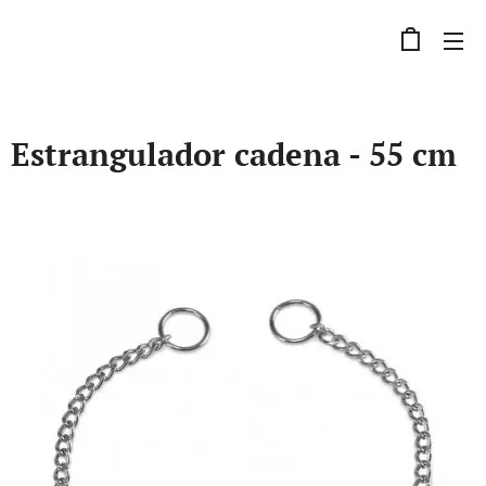
Estrangulador cadena - 55 cm