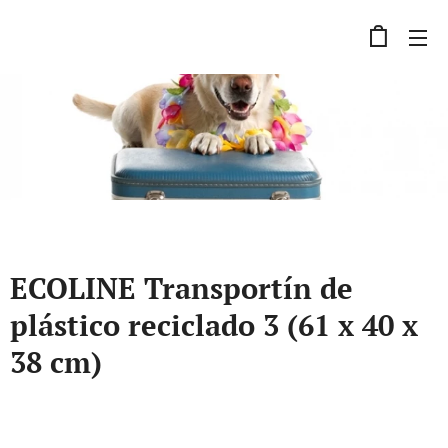
ECOLINE Transportín de
plástico reciclado 3 (61 x 40 x
38 cm)