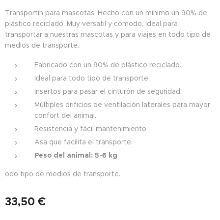
Transportín para mascotas. Hecho con un mínimo un 90% de
plástico reciclado. Muy versatil y cómodo, ideal para
transportar a nuestras mascotas y para viajes en todo tipo de
medios de transporte.
Fabricado con un 90% de plástico reciclado.
Ideal para todo tipo de transporte.
Insertos para pasar el cinturón de seguridad.
Múltiples orificios de ventilación laterales para mayor
confort del animal.
Resistencia y fácil mantenimiento.
Asa que facilita el transporte.
Peso del animal: 5-6 kg
odo tipo de medios de transporte.
33,50
€