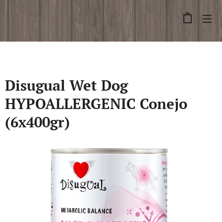
Disugual Wet Dog
HYPOALLERGENIC Conejo
(6x400gr)