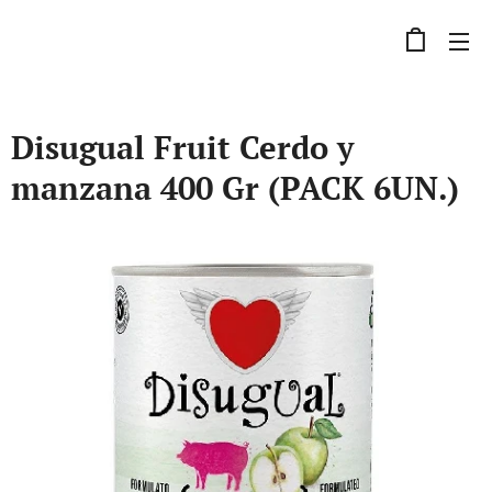
Disugual Fruit Cerdo y
manzana 400 Gr (PACK 6UN.)