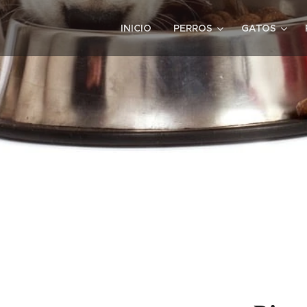
INICIO
PERROS
GATOS