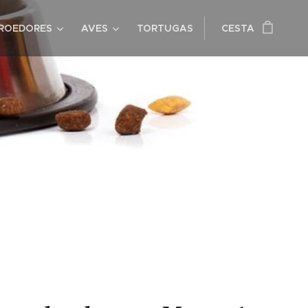
ROEDORES
AVES
TORTUGAS
CESTA