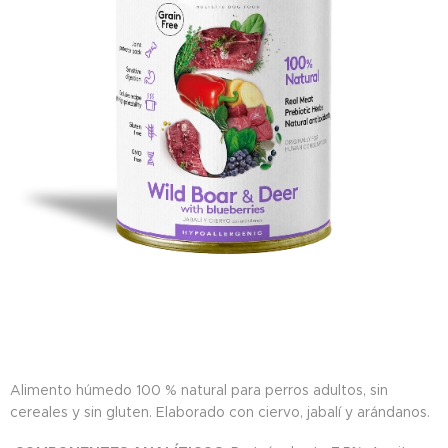
Alimento húmedo 100 % natural para perros adultos, sin
cereales y sin gluten. Elaborado con ciervo, jabalí y arándanos.