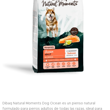
Dibaq Natural Moments Dog Ocean es un pienso natural
formulado para perros adultos de todas las razas, ideal para