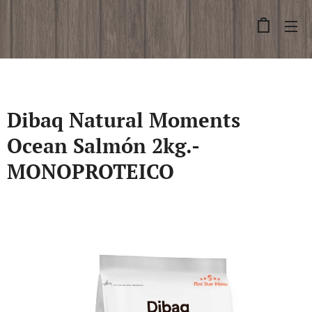
Dibaq Natural Moments
Ocean Salmón 2kg.-
MONOPROTEICO