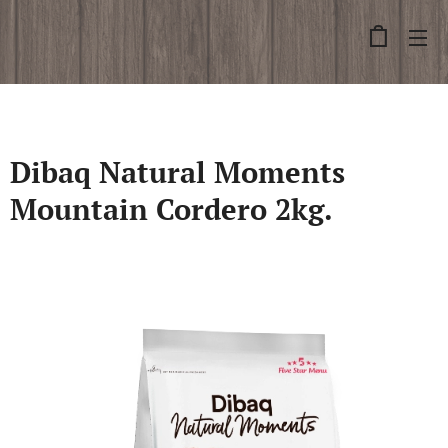
Dibaq Natural Moments
Mountain Cordero 2kg.