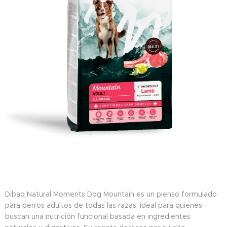
Dibaq Natural Moments Dog Mountain es un pienso formulado
para perros adultos de todas las razas, ideal para quienes
buscan una nutrición funcional basada en ingredientes