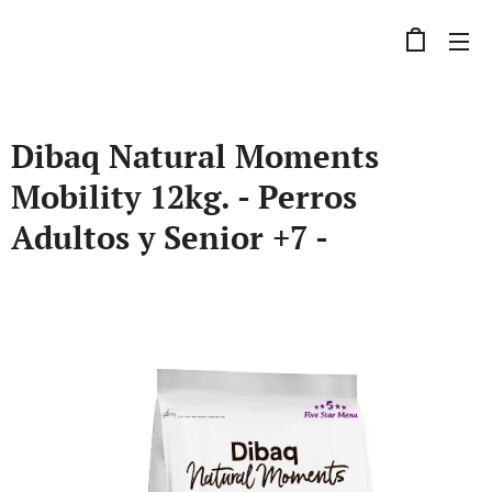
Dibaq Natural Moments
Mobility 12kg. - Perros
Adultos y Senior +7 -