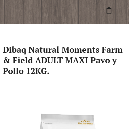
Dibaq Natural Moments Farm
& Field ADULT MAXI Pavo y
Pollo 12KG.