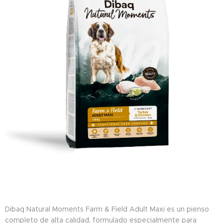
Dibaq Natural Moments Farm & Field Adult Maxi es un pienso
completo de alta calidad, formulado especialmente para