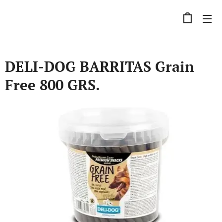
DELI-DOG BARRITAS Grain
Free 800 GRS.