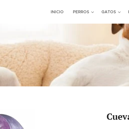
INICIO
PERROS
GATOS
Cuev