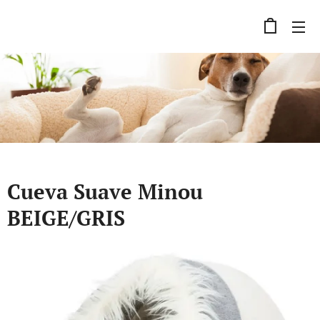
Cueva Suave Minou
BEIGE/GRIS