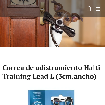
Correa de adistramiento Halti
Training Lead L (3cm.ancho)