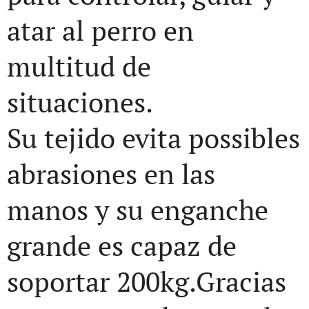
atar al perro en
multitud de
situaciones.
Su tejido evita possibles
abrasiones en las
manos y su enganche
grande es capaz de
soportar 200kg.Gracias