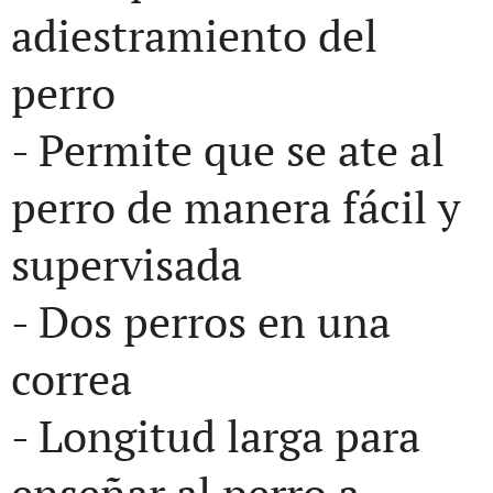
adiestramiento del
perro
- Permite que se ate al
perro de manera fácil y
supervisada
- Dos perros en una
correa
- Longitud larga para
enseñar al perro a