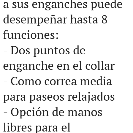
a sus enganches puede
desempeñar hasta 8
funciones:
- Dos puntos de
enganche en el collar
- Como correa media
para paseos relajados
- Opción de manos
libres para el