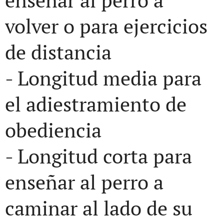
volver o para ejercicios
de distancia
- Longitud media para
el adiestramiento de
obediencia
- Longitud corta para
enseñar al perro a
caminar al lado de su