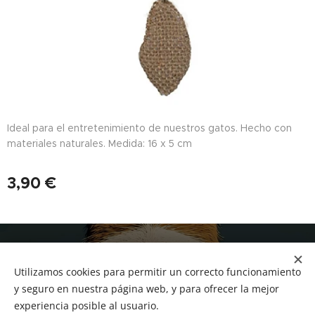
Ideal para el entretenimiento de nuestros gatos. Hecho con
materiales naturales. Medida: 16 x 5 cm
3,90
€
NUCAN mascotas
Utilizamos cookies para permitir un correcto funcionamiento
Tf.666351543
Cookies
y seguro en nuestra página web, y para ofrecer la mejor
experiencia posible al usuario.