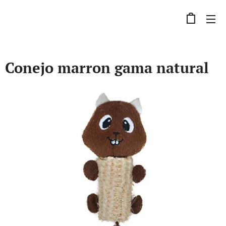
Conejo marron gama natural