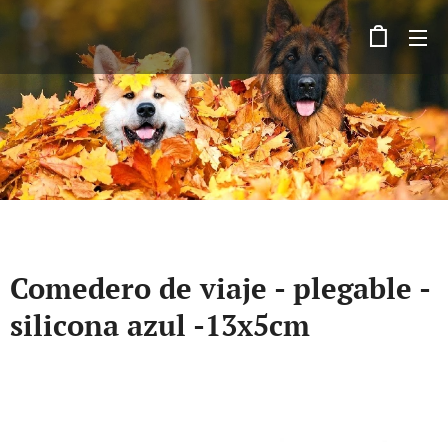
Comedero de viaje - plegable -
silicona azul -13x5cm