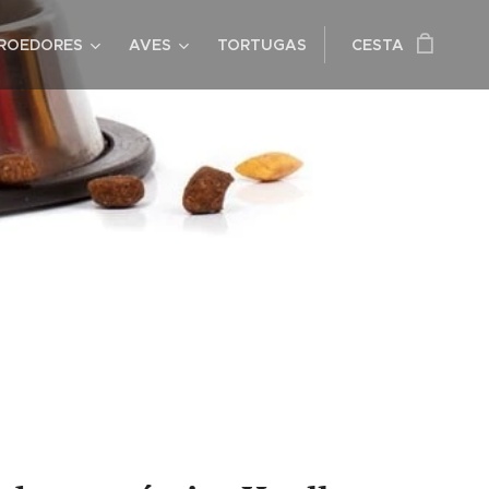
ROEDORES
AVES
TORTUGAS
CESTA