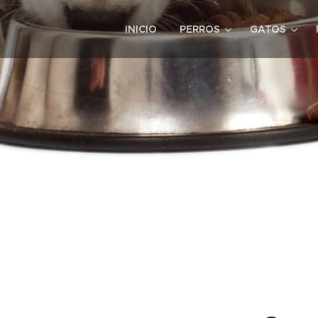
INICIO
PERROS
GATOS